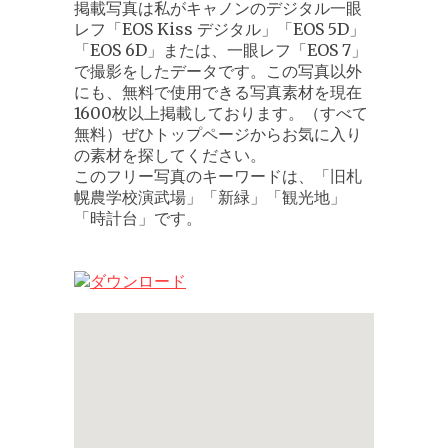
掲載写真は私がキャノンのデジタル一眼
レフ「EOS Kiss デジタル」「EOS 5D」
「EOS 6D」または、一眼レフ「EOS 7」
で撮影をしたデータです。この写真以外
にも、無料で使用できる写真素材を現在
1600枚以上掲載しております。（すべて
無料）ぜひトップページからお気に入り
の素材を探してください。
このフリー写真のキーワードは、「旧札
幌農学校演武場」「新緑」「観光地」
「時計台」です。