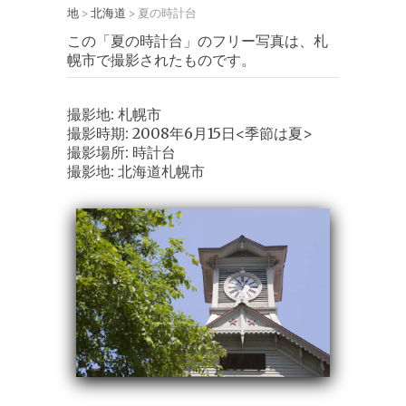
地
北海道
夏の時計台
>
>
この「夏の時計台」のフリー写真は、札
幌市で撮影されたものです。
撮影地: 札幌市
撮影時期: 2008年6月15日<季節は夏>
撮影場所: 時計台
撮影地: 北海道札幌市