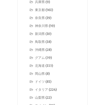
兵庫県
(9)
東京都
(561)
奈良県
(19)
神奈川県
(59)
新潟県
(10)
鳥取県
(18)
沖縄県
(28)
グアム
(39)
北海道
(113)
岡山県
(8)
ドイツ
(81)
イタリア
(224)
山梨県
(22)