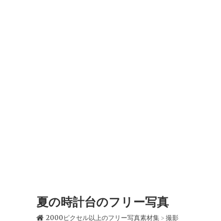
夏の時計台のフリー写真
2000ピクセル以上のフリー写真素材集
撮影
>