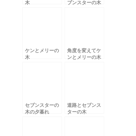
木
ブンスターの木
ケンとメリーの
角度を変えてケ
木
ンとメリーの木
セブンスターの
道路とセブンス
木の夕暮れ
ターの木