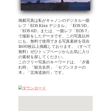
掲載写真は私がキャノンのデジタル一眼
レフ「EOS Kiss デジタル」「EOS 5D」
「EOS 6D」または、一眼レフ「EOS 7」
で撮影をしたデータです。この写真以外
にも、無料で使用できる写真素材を現在
1600枚以上掲載しております。（すべて
無料）ぜひトップページからお気に入り
の素材を探してください。
このフリー写真のキーワードは、「夕暮
れ時」「観光名所」「セブンスターの
木」「北海道旅行」です。