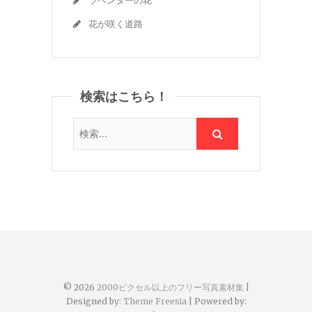
ラベンダーの花
花が咲く道路
検索はこちら！
© 2026
2000ピクセル以上のフリー写真素材集
|
Designed by:
Theme Freesia
| Powered by: