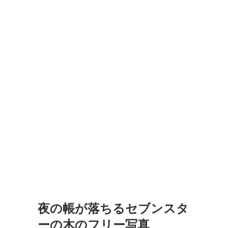
夜の帳が落ちるセブンスタ
ーの木のフリー写真