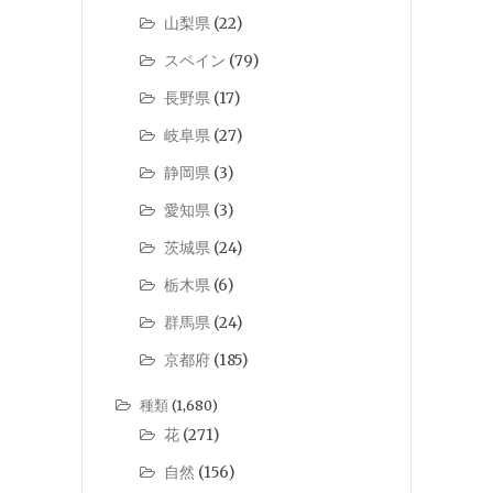
山梨県
(22)
スペイン
(79)
長野県
(17)
岐阜県
(27)
静岡県
(3)
愛知県
(3)
茨城県
(24)
栃木県
(6)
群馬県
(24)
京都府
(185)
種類
(1,680)
花
(271)
自然
(156)