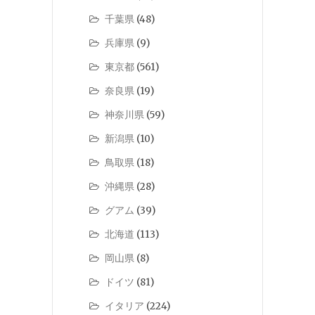
千葉県
(48)
兵庫県
(9)
東京都
(561)
奈良県
(19)
神奈川県
(59)
新潟県
(10)
鳥取県
(18)
沖縄県
(28)
グアム
(39)
北海道
(113)
岡山県
(8)
ドイツ
(81)
イタリア
(224)