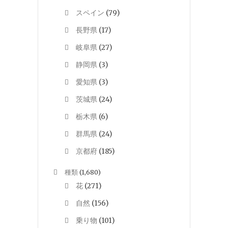
スペイン
(79)
長野県
(17)
岐阜県
(27)
静岡県
(3)
愛知県
(3)
茨城県
(24)
栃木県
(6)
群馬県
(24)
京都府
(185)
種類
(1,680)
花
(271)
自然
(156)
乗り物
(101)