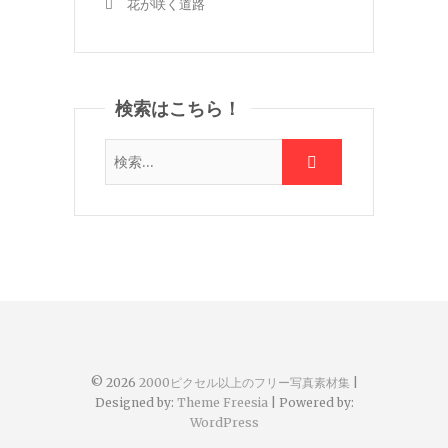
花が咲く道路
検索はこちら！
© 2026
2000ピクセル以上のフリー写真素材集
|
Designed by:
Theme Freesia
| Powered by:
WordPress