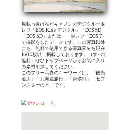
掲載写真は私がキャノンのデジタル一眼
レフ「EOS Kiss デジタル」「EOS 5D」
「EOS 6D」または、一眼レフ「EOS 7」
で撮影をしたデータです。この写真以外
にも、無料で使用できる写真素材を現在
1600枚以上掲載しております。（すべて
無料）ぜひトップページからお気に入り
の素材を探してください。
このフリー写真のキーワードは、「観光
名所」「北海道旅行」「美瑛町」「セブ
ンスターの木」です。