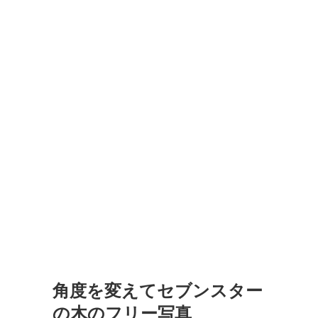
角度を変えてセブンスター
の木のフリー写真