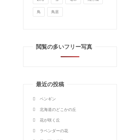
鳥
鳥居
閲覧の多いフリー写真
最近の投稿
ペンギン
北海道のどこかの丘
花が咲く丘
ラベンダーの花