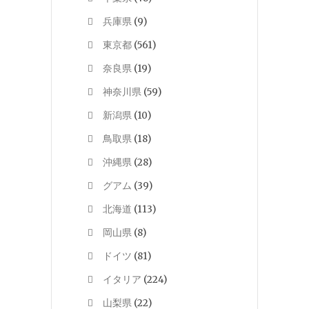
兵庫県
(9)
東京都
(561)
奈良県
(19)
神奈川県
(59)
新潟県
(10)
鳥取県
(18)
沖縄県
(28)
グアム
(39)
北海道
(113)
岡山県
(8)
ドイツ
(81)
イタリア
(224)
山梨県
(22)