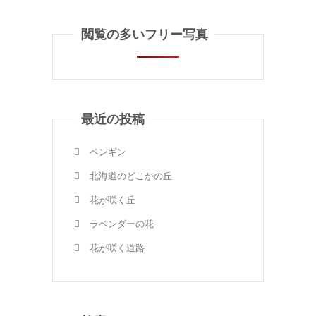
閲覧の多いフリー写真
最近の投稿
ペンギン
北海道のどこかの丘
花が咲く丘
ラベンダーの花
花が咲く道路