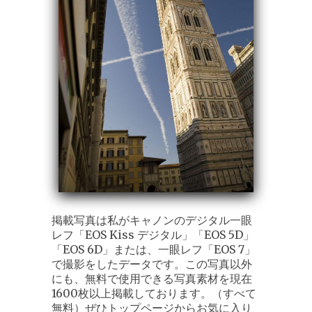
掲載写真は私がキャノンのデジタル一眼
レフ「EOS Kiss デジタル」「EOS 5D」
「EOS 6D」または、一眼レフ「EOS 7」
で撮影をしたデータです。この写真以外
にも、無料で使用できる写真素材を現在
1600枚以上掲載しております。（すべて
無料）ぜひトップページからお気に入り