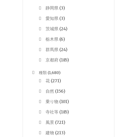
静岡県
(3)
愛知県
(3)
茨城県
(24)
栃木県
(6)
群馬県
(24)
京都府
(185)
種類
(1,680)
花
(271)
自然
(156)
乗り物
(101)
寺社等
(185)
風景
(721)
建物
(213)