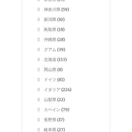
神奈川県
(59)
新潟県
(10)
鳥取県
(18)
沖縄県
(28)
グアム
(39)
北海道
(113)
岡山県
(8)
ドイツ
(81)
イタリア
(224)
山梨県
(22)
スペイン
(79)
長野県
(17)
岐阜県
(27)