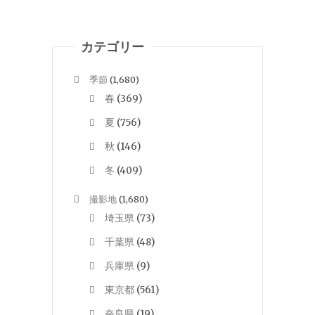
カテゴリー
季節
(1,680)
春
(369)
夏
(756)
秋
(146)
冬
(409)
撮影地
(1,680)
埼玉県
(73)
千葉県
(48)
兵庫県
(9)
東京都
(561)
奈良県
(19)