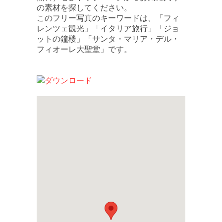
の素材を探してください。
このフリー写真のキーワードは、「フィ
レンツェ観光」「イタリア旅行」「ジョ
ットの鐘楼」「サンタ・マリア・デル・
フィオーレ大聖堂」です。