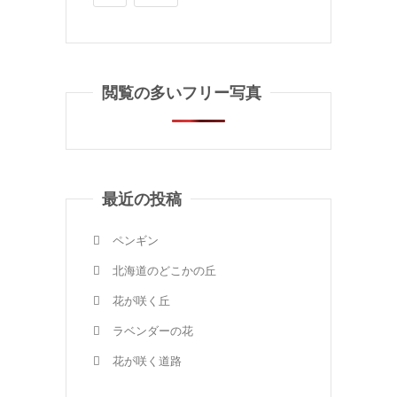
閲覧の多いフリー写真
最近の投稿
ペンギン
北海道のどこかの丘
花が咲く丘
ラベンダーの花
花が咲く道路