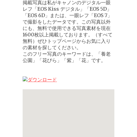
掲載写真は私がキャノンのデジタル一眼
レフ「EOS Kiss デジタル」「EOS 5D」
「EOS 6D」または、一眼レフ「EOS 7」
で撮影をしたデータです。この写真以外
にも、無料で使用できる写真素材を現在
1600枚以上掲載しております。（すべて
無料）ぜひトップページからお気に入り
の素材を探してください。
このフリー写真のキーワードは、「養老
公園」「花びら」「紫」「花」です。