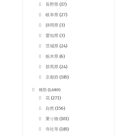
長野県
(17)
岐阜県
(27)
静岡県
(3)
愛知県
(3)
茨城県
(24)
栃木県
(6)
群馬県
(24)
京都府
(185)
種類
(1,680)
花
(271)
自然
(156)
乗り物
(101)
寺社等
(185)