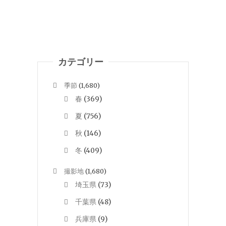
カテゴリー
季節
(1,680)
春
(369)
夏
(756)
秋
(146)
冬
(409)
撮影地
(1,680)
埼玉県
(73)
千葉県
(48)
兵庫県
(9)