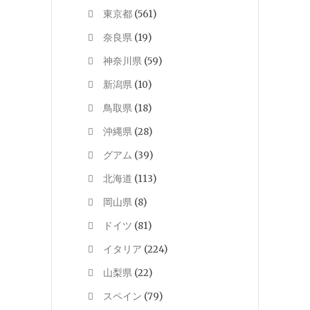
東京都
(561)
奈良県
(19)
神奈川県
(59)
新潟県
(10)
鳥取県
(18)
沖縄県
(28)
グアム
(39)
北海道
(113)
岡山県
(8)
ドイツ
(81)
イタリア
(224)
山梨県
(22)
スペイン
(79)