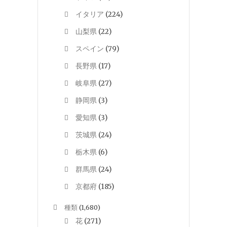
イタリア
(224)
山梨県
(22)
スペイン
(79)
長野県
(17)
岐阜県
(27)
静岡県
(3)
愛知県
(3)
茨城県
(24)
栃木県
(6)
群馬県
(24)
京都府
(185)
種類
(1,680)
花
(271)