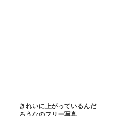
きれいに上がっているんだ
ろうなのフリー写真