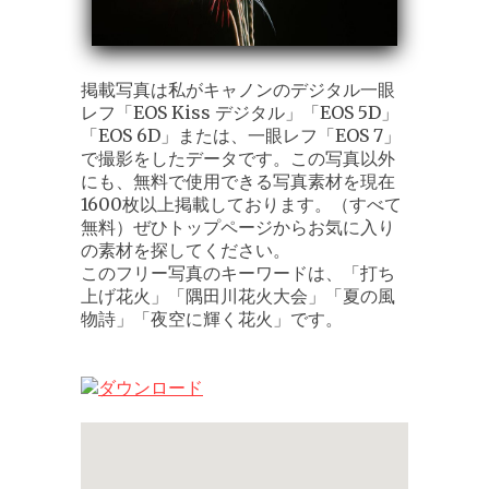
掲載写真は私がキャノンのデジタル一眼
レフ「EOS Kiss デジタル」「EOS 5D」
「EOS 6D」または、一眼レフ「EOS 7」
で撮影をしたデータです。この写真以外
にも、無料で使用できる写真素材を現在
1600枚以上掲載しております。（すべて
無料）ぜひトップページからお気に入り
の素材を探してください。
このフリー写真のキーワードは、「打ち
上げ花火」「隅田川花火大会」「夏の風
物詩」「夜空に輝く花火」です。