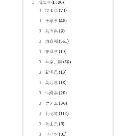
撮影地
(1,680)
埼玉県
(73)
千葉県
(48)
兵庫県
(9)
東京都
(561)
奈良県
(19)
神奈川県
(59)
新潟県
(10)
鳥取県
(18)
沖縄県
(28)
グアム
(39)
北海道
(113)
岡山県
(8)
ドイツ
(81)