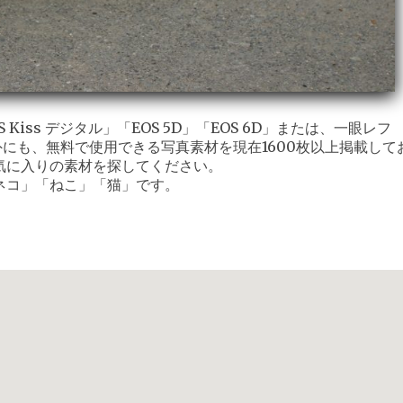
iss デジタル」「EOS 5D」「EOS 6D」または、一眼レフ
外にも、無料で使用できる写真素材を現在1600枚以上掲載して
気に入りの素材を探してください。
ネコ」「ねこ」「猫」です。