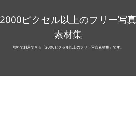
2000ピクセル以上のフリー写
素材集
無料で利用できる「2000ピクセル以上のフリー写真素材集」です。