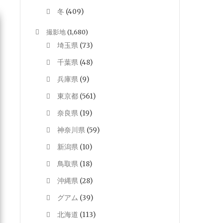
冬
(409)
撮影地
(1,680)
埼玉県
(73)
千葉県
(48)
兵庫県
(9)
東京都
(561)
奈良県
(19)
神奈川県
(59)
新潟県
(10)
鳥取県
(18)
沖縄県
(28)
グアム
(39)
北海道
(113)