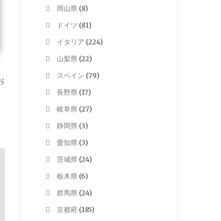
岡山県
(8)
ドイツ
(81)
イタリア
(224)
山梨県
(22)
スペイン
(79)
お
長野県
(17)
岐阜県
(27)
静岡県
(3)
愛知県
(3)
茨城県
(24)
栃木県
(6)
群馬県
(24)
京都府
(185)