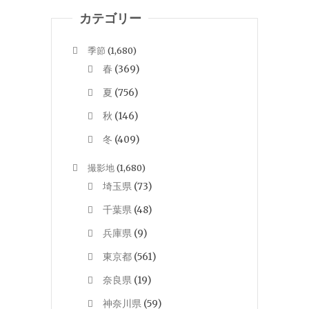
カテゴリー
季節
(1,680)
春
(369)
夏
(756)
秋
(146)
冬
(409)
撮影地
(1,680)
埼玉県
(73)
千葉県
(48)
兵庫県
(9)
東京都
(561)
奈良県
(19)
神奈川県
(59)