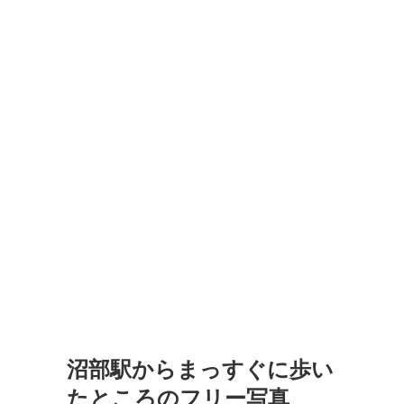
沼部駅からまっすぐに歩い
たところのフリー写真