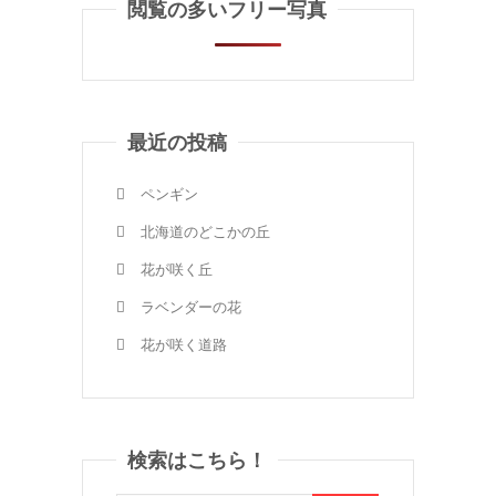
閲覧の多いフリー写真
最近の投稿
ペンギン
北海道のどこかの丘
花が咲く丘
ラベンダーの花
花が咲く道路
検索はこちら！