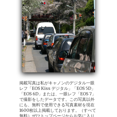
掲載写真は私がキャノンのデジタル一眼
レフ「EOS Kiss デジタル」「EOS 5D」
「EOS 6D」または、一眼レフ「EOS 7」
で撮影をしたデータです。この写真以外
にも、無料で使用できる写真素材を現在
1600枚以上掲載しております。（すべて
無料）ぜひトップページからお気に入り