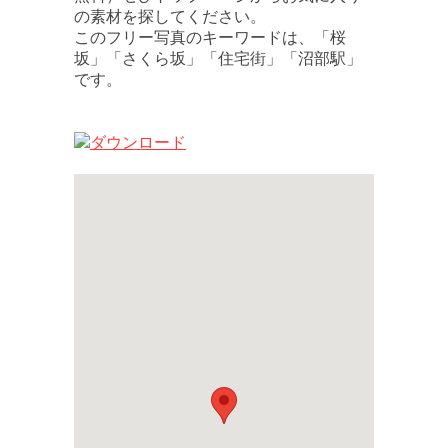
の素材を探してください。
このフリー写真のキーワードは、「桜
坂」「さくら坂」「住宅街」「沼部駅」
です。