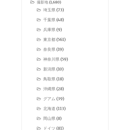
撮影地
(1,680)
埼玉県
(73)
千葉県
(48)
兵庫県
(9)
東京都
(561)
奈良県
(19)
神奈川県
(59)
新潟県
(10)
鳥取県
(18)
沖縄県
(28)
グアム
(39)
北海道
(113)
岡山県
(8)
ドイツ
(81)