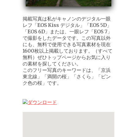
掲載写真は私がキャノンのデジタル一眼
レフ「EOS Kiss デジタル」「EOS 5D」
「EOS 6D」または、一眼レフ「EOS 7」
で撮影をしたデータです。この写真以外
にも、無料で使用できる写真素材を現在
1600枚以上掲載しております。（すべて
無料）ぜひトップページからお気に入り
の素材を探してください。
このフリー写真のキーワードは、「京浜
東北線」「満開の桜」「さくら」「ピン
ク色の桜」です。