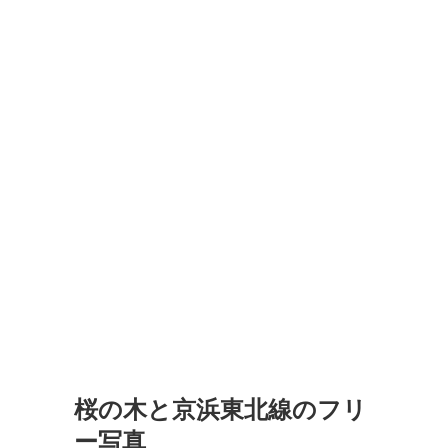
桜の木と京浜東北線のフリ
ー写真