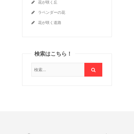
花が咲く丘
ラベンダーの花
花が咲く道路
検索はこちら！