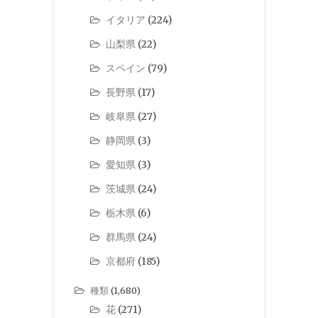
イタリア
(224)
山梨県
(22)
スペイン
(79)
長野県
(17)
岐阜県
(27)
静岡県
(3)
愛知県
(3)
茨城県
(24)
栃木県
(6)
群馬県
(24)
京都府
(185)
種類
(1,680)
花
(271)