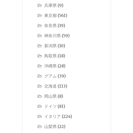
兵庫県
(9)
東京都
(561)
奈良県
(19)
神奈川県
(59)
新潟県
(10)
鳥取県
(18)
沖縄県
(28)
グアム
(39)
北海道
(113)
岡山県
(8)
ドイツ
(81)
イタリア
(224)
山梨県
(22)