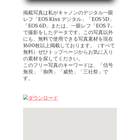
掲載写真は私がキャノンのデジタル一眼
レフ「EOS Kiss デジタル」「EOS 5D」
「EOS 6D」または、一眼レフ「EOS 7」
で撮影をしたデータです。この写真以外
にも、無料で使用できる写真素材を現在
1600枚以上掲載しております。（すべて
無料）ぜひトップページからお気に入り
の素材を探してください。
このフリー写真のキーワードは、「信号
無視」「御輿」「威勢」「三社祭」で
す。