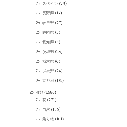
スペイン
(79)
長野県
(17)
岐阜県
(27)
静岡県
(3)
愛知県
(3)
茨城県
(24)
栃木県
(6)
群馬県
(24)
京都府
(185)
種類
(1,680)
花
(271)
自然
(156)
乗り物
(101)