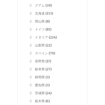
グアム
(39)
北海道
(113)
岡山県
(8)
ドイツ
(81)
イタリア
(224)
山梨県
(22)
スペイン
(79)
長野県
(17)
岐阜県
(27)
静岡県
(3)
愛知県
(3)
茨城県
(24)
栃木県
(6)