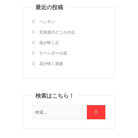
最近の投稿
ペンギン
北海道のどこかの丘
花が咲く丘
ラベンダーの花
花が咲く道路
検索はこちら！