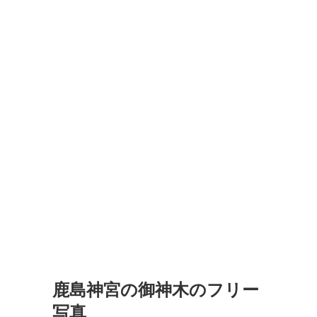
鹿島神宮の御神木のフリー
写真