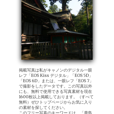
掲載写真は私がキャノンのデジタル一眼
レフ「EOS Kiss デジタル」「EOS 5D」
「EOS 6D」または、一眼レフ「EOS 7」
で撮影をしたデータです。この写真以外
にも、無料で使用できる写真素材を現在
1600枚以上掲載しております。（すべて
無料）ぜひトップページからお気に入り
の素材を探してください。
このフリー写真のキーワードは、「鹿島