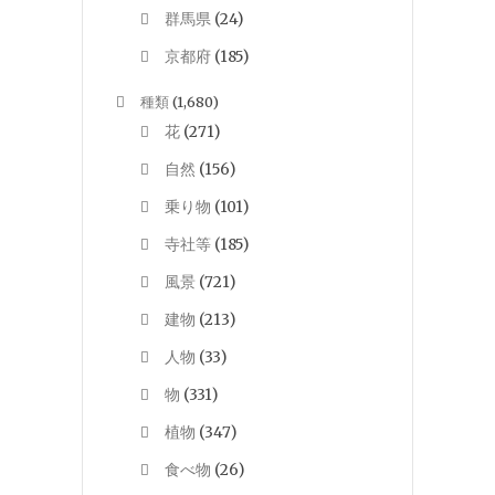
群馬県
(24)
京都府
(185)
種類
(1,680)
花
(271)
自然
(156)
乗り物
(101)
寺社等
(185)
風景
(721)
建物
(213)
人物
(33)
物
(331)
植物
(347)
食べ物
(26)