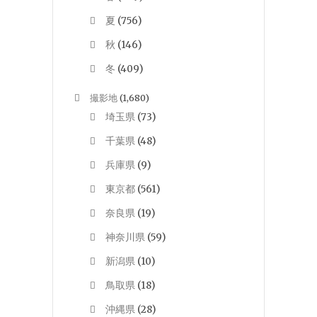
夏
(756)
秋
(146)
冬
(409)
撮影地
(1,680)
埼玉県
(73)
千葉県
(48)
兵庫県
(9)
東京都
(561)
奈良県
(19)
神奈川県
(59)
新潟県
(10)
鳥取県
(18)
沖縄県
(28)