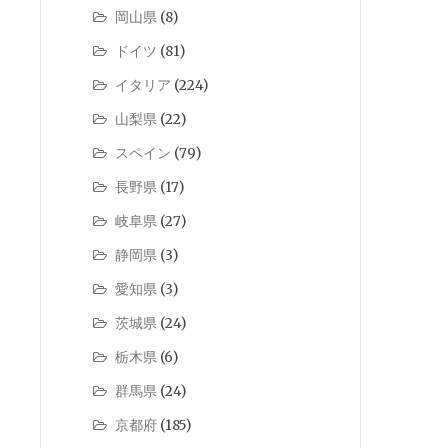
岡山県
(8)
ドイツ
(81)
イタリア
(224)
山梨県
(22)
スペイン
(79)
長野県
(17)
岐阜県
(27)
静岡県
(3)
愛知県
(3)
茨城県
(24)
栃木県
(6)
群馬県
(24)
京都府
(185)