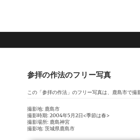
参拝の作法のフリー写真
この「参拝の作法」のフリー写真は、鹿島市で撮
撮影地: 鹿島市
撮影時期: 2004年5月2日<季節は春>
撮影場所: 鹿島神宮
撮影地: 茨城県鹿島市