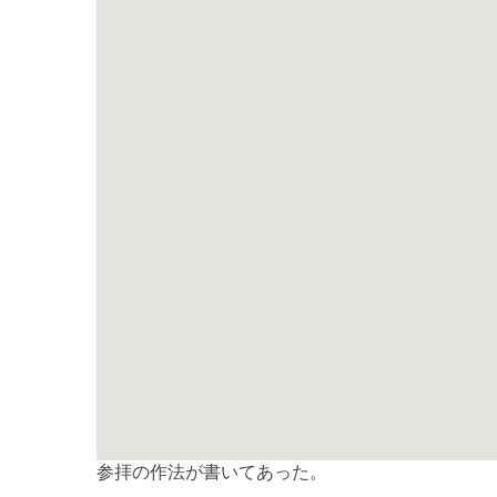
参拝の作法が書いてあった。