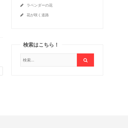
ラベンダーの花
花が咲く道路
検索はこちら！