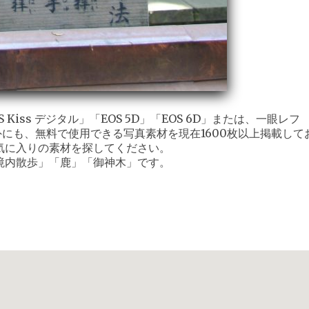
iss デジタル」「EOS 5D」「EOS 6D」または、一眼レフ
外にも、無料で使用できる写真素材を現在1600枚以上掲載して
気に入りの素材を探してください。
境内散歩」「鹿」「御神木」です。