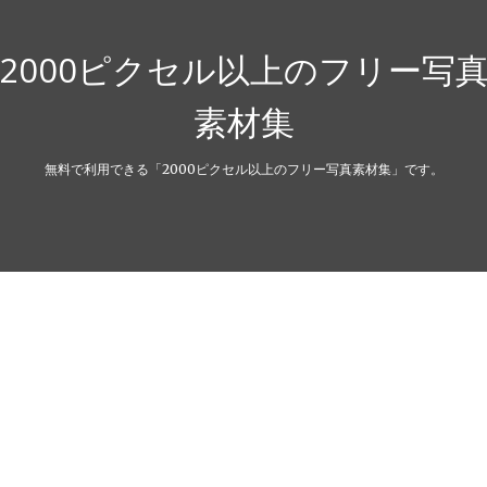
2000ピクセル以上のフリー写
素材集
無料で利用できる「2000ピクセル以上のフリー写真素材集」です。