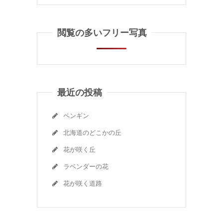
閲覧の多いフリー写真
最近の投稿
ペンギン
北海道のどこかの丘
花が咲く丘
ラベンダーの花
花が咲く道路