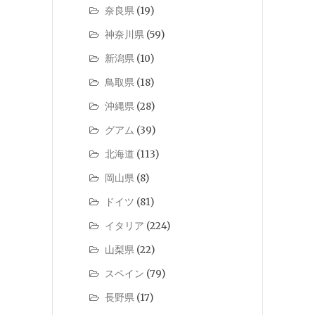
奈良県
(19)
神奈川県
(59)
新潟県
(10)
鳥取県
(18)
沖縄県
(28)
グアム
(39)
北海道
(113)
岡山県
(8)
ドイツ
(81)
イタリア
(224)
山梨県
(22)
スペイン
(79)
長野県
(17)