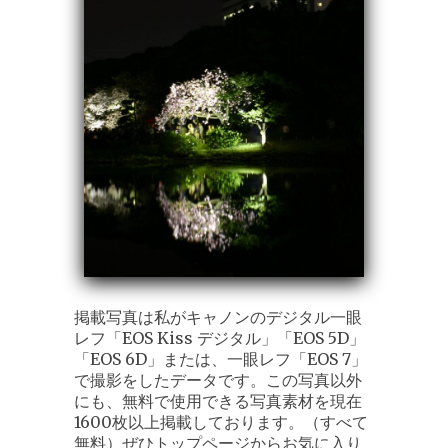
掲載写真は私がキャノンのデジタル一眼
レフ「EOS Kiss デジタル」「EOS 5D」
「EOS 6D」または、一眼レフ「EOS 7」
で撮影をしたデータです。この写真以外
にも、無料で使用できる写真素材を現在
1600枚以上掲載しております。（すべて
無料）ぜひトップページからお気に入り