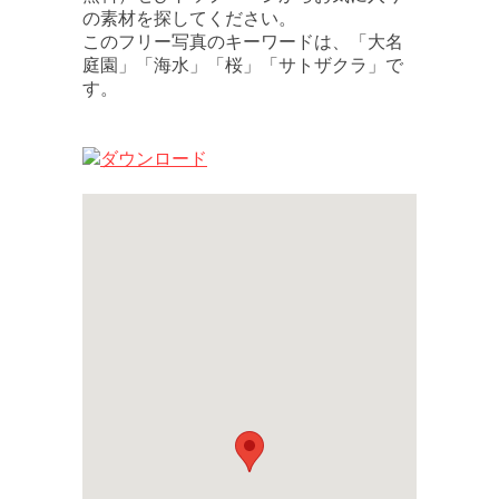
の素材を探してください。
このフリー写真のキーワードは、「大名
庭園」「海水」「桜」「サトザクラ」で
す。