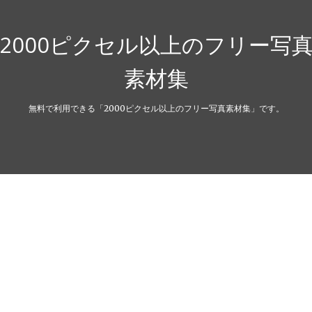
2000ピクセル以上のフリー写
素材集
無料で利用できる「2000ピクセル以上のフリー写真素材集」です。