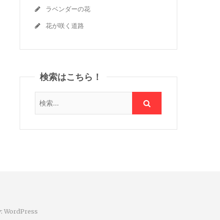
ラベンダーの花
花が咲く道路
検索はこちら！
y:
WordPress