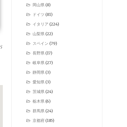
岡山県
(8)
ドイツ
(81)
イタリア
(224)
山梨県
(22)
スペイン
(79)
お
長野県
(17)
岐阜県
(27)
静岡県
(3)
愛知県
(3)
茨城県
(24)
栃木県
(6)
群馬県
(24)
京都府
(185)