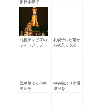
旧日本銀行
札幌テレビ塔の
札幌テレビ塔か
ライトアップ
ら夜景 その2
浅草橋より小樽
中央橋より小樽
運河を
運河を