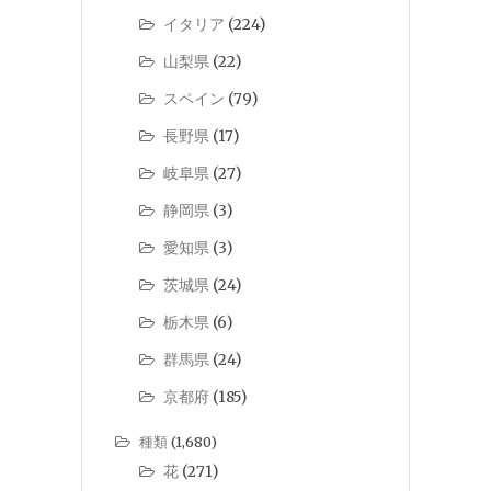
イタリア
(224)
山梨県
(22)
スペイン
(79)
長野県
(17)
岐阜県
(27)
静岡県
(3)
愛知県
(3)
茨城県
(24)
栃木県
(6)
群馬県
(24)
京都府
(185)
種類
(1,680)
花
(271)