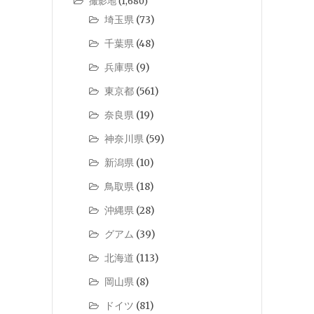
撮影地
(1,680)
埼玉県
(73)
千葉県
(48)
兵庫県
(9)
東京都
(561)
奈良県
(19)
神奈川県
(59)
新潟県
(10)
鳥取県
(18)
沖縄県
(28)
グアム
(39)
北海道
(113)
岡山県
(8)
ドイツ
(81)