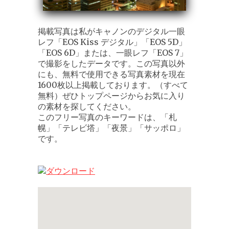
掲載写真は私がキャノンのデジタル一眼
レフ「EOS Kiss デジタル」「EOS 5D」
「EOS 6D」または、一眼レフ「EOS 7」
で撮影をしたデータです。この写真以外
にも、無料で使用できる写真素材を現在
1600枚以上掲載しております。（すべて
無料）ぜひトップページからお気に入り
の素材を探してください。
このフリー写真のキーワードは、「札
幌」「テレビ塔」「夜景」「サッポロ」
です。