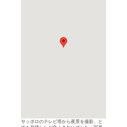
サッポロのテレビ塔から夜景を撮影。と