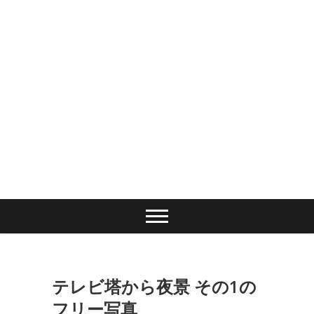
テレビ塔から夜景 その1の
フリー写真