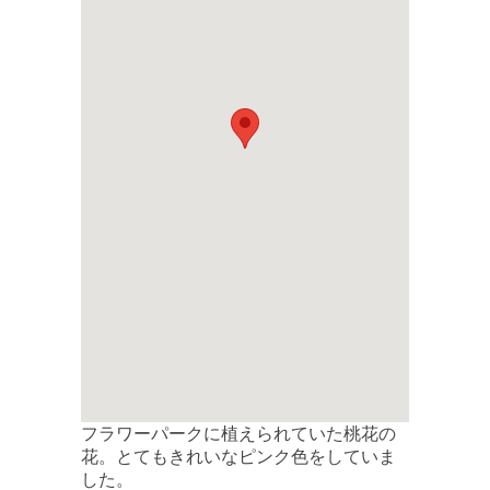
フラワーパークに植えられていた桃花の
花。とてもきれいなピンク色をしていま
した。