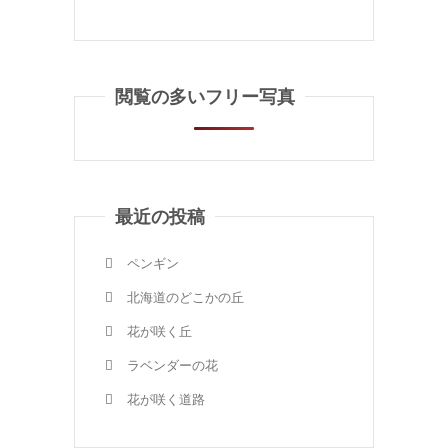
閲覧の多いフリー写真
最近の投稿
ペンギン
北海道のどこかの丘
花が咲く丘
ラベンダーの花
花が咲く道路