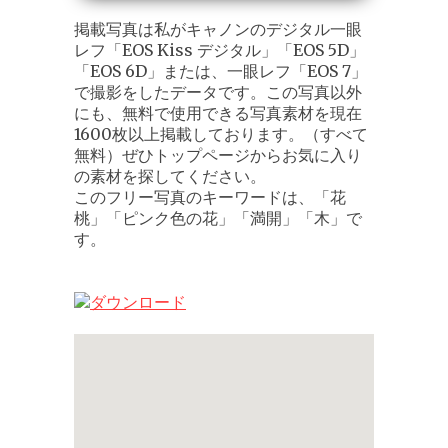
掲載写真は私がキャノンのデジタル一眼
レフ「EOS Kiss デジタル」「EOS 5D」
「EOS 6D」または、一眼レフ「EOS 7」
で撮影をしたデータです。この写真以外
にも、無料で使用できる写真素材を現在
1600枚以上掲載しております。（すべて
無料）ぜひトップページからお気に入り
の素材を探してください。
このフリー写真のキーワードは、「花
桃」「ピンク色の花」「満開」「木」で
す。