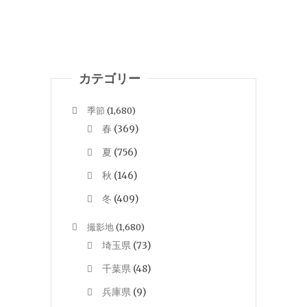
カテゴリー
季節
(1,680)
春
(369)
夏
(756)
秋
(146)
冬
(409)
撮影地
(1,680)
埼玉県
(73)
千葉県
(48)
兵庫県
(9)