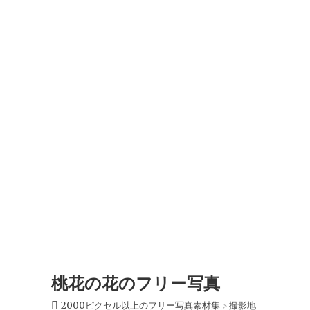
桃花の花のフリー写真
2000ピクセル以上のフリー写真素材集
撮影地
>