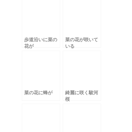
歩道沿いに菜の
菜の花が咲いて
花が
いる
菜の花に蜂が
綺麗に咲く駿河
桜