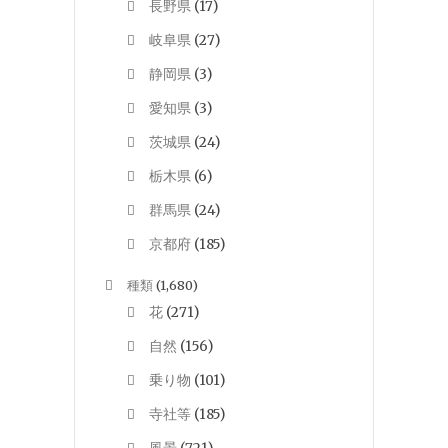
長野県
(17)
岐阜県
(27)
静岡県
(3)
愛知県
(3)
茨城県
(24)
栃木県
(6)
群馬県
(24)
京都府
(185)
種類
(1,680)
花
(271)
自然
(156)
乗り物
(101)
寺社等
(185)