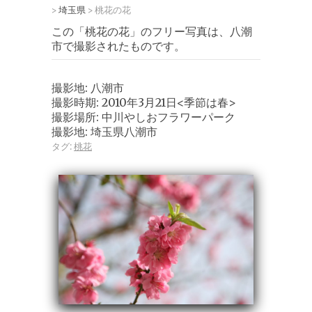
埼玉県
桃花の花
>
>
この「桃花の花」のフリー写真は、八潮
市で撮影されたものです。
撮影地: 八潮市
撮影時期: 2010年3月21日<季節は春>
撮影場所: 中川やしおフラワーパーク
撮影地: 埼玉県八潮市
タグ:
桃花