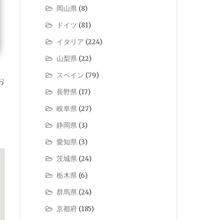
岡山県
(8)
ドイツ
(81)
イタリア
(224)
山梨県
(22)
スペイン
(79)
お
長野県
(17)
岐阜県
(27)
静岡県
(3)
愛知県
(3)
茨城県
(24)
栃木県
(6)
群馬県
(24)
京都府
(185)