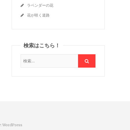
ラベンダーの花
花が咲く道路
検索はこちら！
y:
WordPress