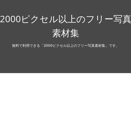
2000ピクセル以上のフリー写
素材集
無料で利用できる「2000ピクセル以上のフリー写真素材集」です。