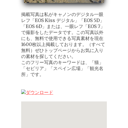
掲載写真は私がキャノンのデジタル一眼
レフ「EOS Kiss デジタル」「EOS 5D」
「EOS 6D」または、一眼レフ「EOS 7」
で撮影をしたデータです。この写真以外
にも、無料で使用できる写真素材を現在
1600枚以上掲載しております。（すべて
無料）ぜひトップページからお気に入り
の素材を探してください。
このフリー写真のキーワードは、「猫」
「セビリア」「スペイン広場」「観光名
所」です。