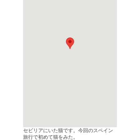
セビリアにいた猫です。今回のスペイン
旅行で初めて猫をみた。