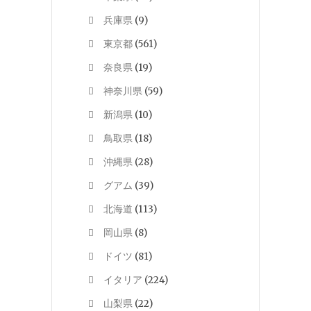
兵庫県
(9)
東京都
(561)
奈良県
(19)
神奈川県
(59)
新潟県
(10)
鳥取県
(18)
沖縄県
(28)
グアム
(39)
北海道
(113)
岡山県
(8)
ドイツ
(81)
イタリア
(224)
山梨県
(22)