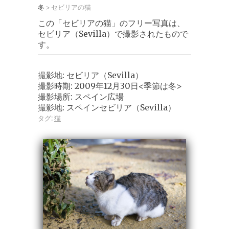
冬
セビリアの猫
>
この「セビリアの猫」のフリー写真は、
セビリア（Sevilla）で撮影されたもので
す。
撮影地: セビリア（Sevilla）
撮影時期: 2009年12月30日<季節は冬>
撮影場所: スペイン広場
撮影地: スペインセビリア（Sevilla）
タグ:
猫