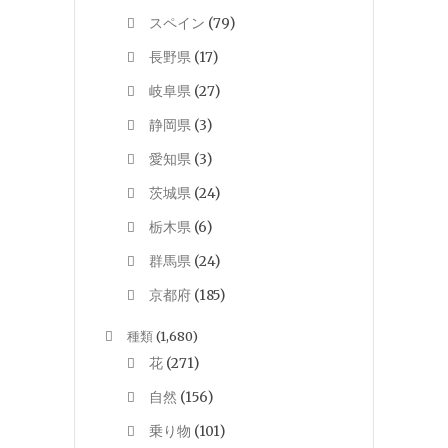
スペイン
(79)
長野県
(17)
岐阜県
(27)
静岡県
(3)
愛知県
(3)
茨城県
(24)
栃木県
(6)
群馬県
(24)
京都府
(185)
種類
(1,680)
花
(271)
自然
(156)
乗り物
(101)