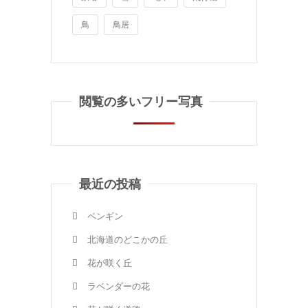
鳥
鳥居
閲覧の多いフリー写真
最近の投稿
ペンギン
北海道のどこかの丘
花が咲く丘
ラベンダーの花