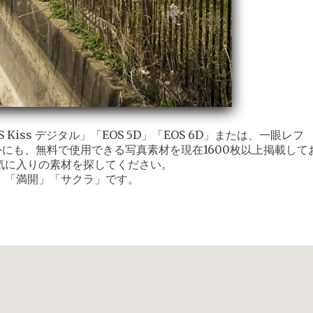
iss デジタル」「EOS 5D」「EOS 6D」または、一眼レフ
外にも、無料で使用できる写真素材を現在1600枚以上掲載して
気に入りの素材を探してください。
」「満開」「サクラ」です。