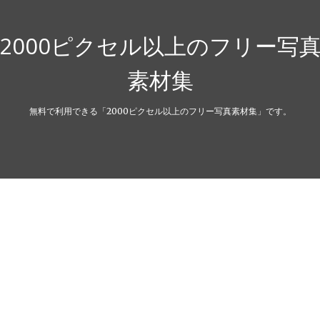
2000ピクセル以上のフリー写
素材集
無料で利用できる「2000ピクセル以上のフリー写真素材集」です。