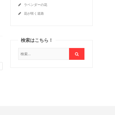
ラベンダーの花
花が咲く道路
検索はこちら！