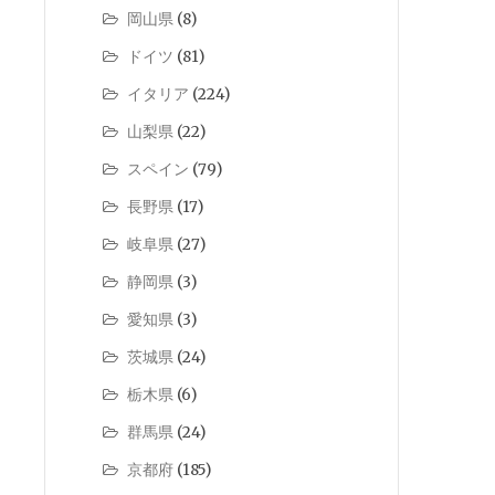
岡山県
(8)
ドイツ
(81)
イタリア
(224)
山梨県
(22)
スペイン
(79)
長野県
(17)
岐阜県
(27)
静岡県
(3)
愛知県
(3)
茨城県
(24)
栃木県
(6)
群馬県
(24)
京都府
(185)