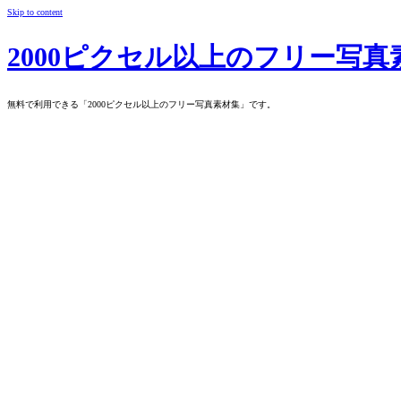
Skip to content
2000ピクセル以上のフリー写真
無料で利用できる「2000ピクセル以上のフリー写真素材集」です。