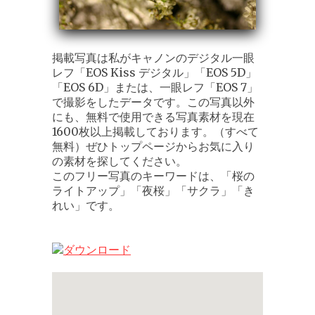
掲載写真は私がキャノンのデジタル一眼
レフ「EOS Kiss デジタル」「EOS 5D」
「EOS 6D」または、一眼レフ「EOS 7」
で撮影をしたデータです。この写真以外
にも、無料で使用できる写真素材を現在
1600枚以上掲載しております。（すべて
無料）ぜひトップページからお気に入り
の素材を探してください。
このフリー写真のキーワードは、「桜の
ライトアップ」「夜桜」「サクラ」「き
れい」です。