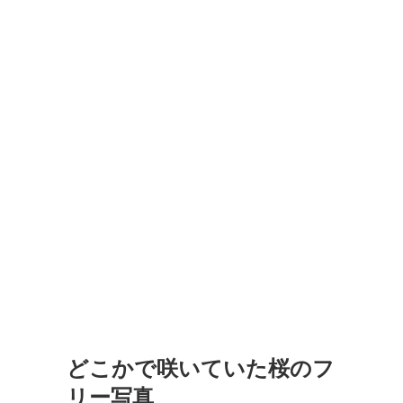
どこかで咲いていた桜のフ
リー写真