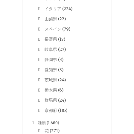
イタリア
(224)
山梨県
(22)
スペイン
(79)
長野県
(17)
岐阜県
(27)
静岡県
(3)
愛知県
(3)
茨城県
(24)
栃木県
(6)
群馬県
(24)
京都府
(185)
種類
(1,680)
花
(271)