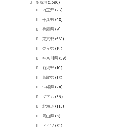
撮影地
(1,680)
埼玉県
(73)
千葉県
(48)
兵庫県
(9)
東京都
(561)
奈良県
(19)
神奈川県
(59)
新潟県
(10)
鳥取県
(18)
沖縄県
(28)
グアム
(39)
北海道
(113)
岡山県
(8)
ドイツ
(81)