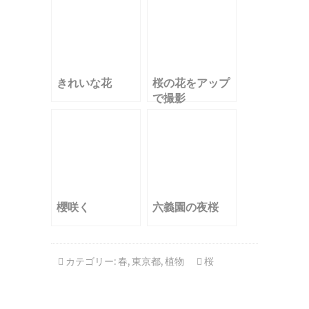
きれいな花
桜の花をアップ
で撮影
櫻咲く
六義園の夜桜
カテゴリー:
春
,
東京都
,
植物
桜