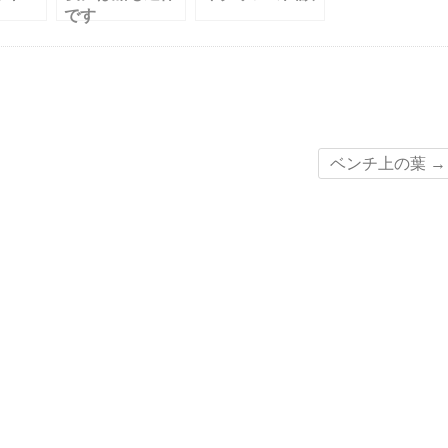
です
ベンチ上の葉
→