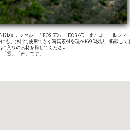
iss デジタル」「EOS 5D」「EOS 6D」または、一眼レフ
外にも、無料で使用できる写真素材を現在1600枚以上掲載して
気に入りの素材を探してください。
」「雪」「苔」です。