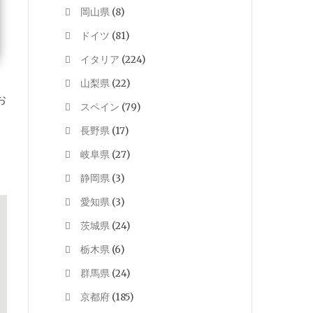
岡山県
(8)
ドイツ
(81)
イタリア
(224)
山梨県
(22)
お
スペイン
(79)
長野県
(17)
岐阜県
(27)
静岡県
(3)
愛知県
(3)
茨城県
(24)
栃木県
(6)
群馬県
(24)
京都府
(185)