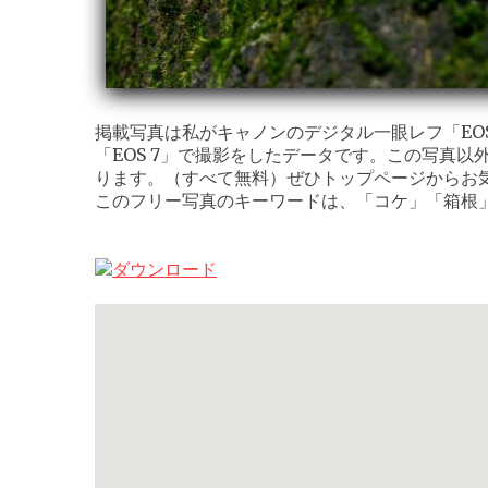
掲載写真は私がキャノンのデジタル一眼レフ「EOS K
「EOS 7」で撮影をしたデータです。この写真以
ります。（すべて無料）ぜひトップページからお
このフリー写真のキーワードは、「コケ」「箱根