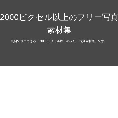
2000ピクセル以上のフリー写
素材集
無料で利用できる「2000ピクセル以上のフリー写真素材集」です。