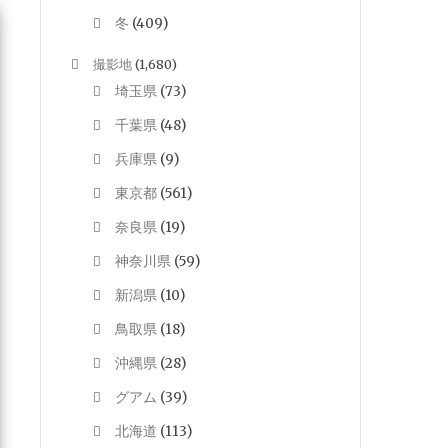
冬
(409)
撮影地
(1,680)
埼玉県
(73)
千葉県
(48)
兵庫県
(9)
東京都
(561)
奈良県
(19)
神奈川県
(59)
新潟県
(10)
鳥取県
(18)
沖縄県
(28)
グアム
(39)
北海道
(113)