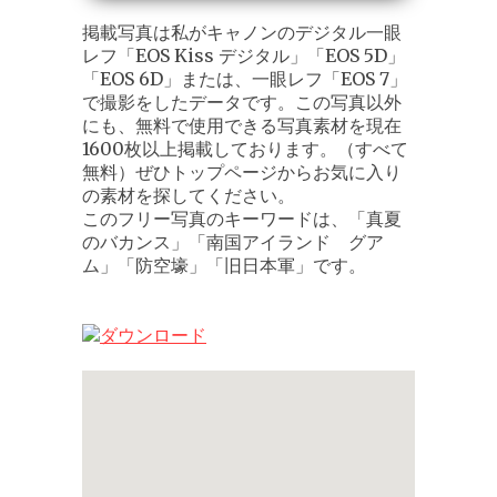
掲載写真は私がキャノンのデジタル一眼
レフ「EOS Kiss デジタル」「EOS 5D」
「EOS 6D」または、一眼レフ「EOS 7」
で撮影をしたデータです。この写真以外
にも、無料で使用できる写真素材を現在
1600枚以上掲載しております。（すべて
無料）ぜひトップページからお気に入り
の素材を探してください。
このフリー写真のキーワードは、「真夏
のバカンス」「南国アイランド グア
ム」「防空壕」「旧日本軍」です。