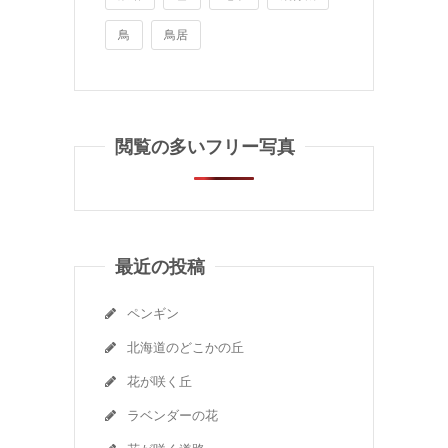
鳥
鳥居
閲覧の多いフリー写真
最近の投稿
ペンギン
北海道のどこかの丘
花が咲く丘
ラベンダーの花