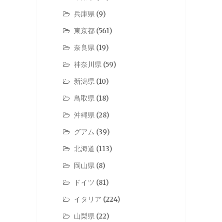
兵庫県
(9)
東京都
(561)
奈良県
(19)
神奈川県
(59)
新潟県
(10)
鳥取県
(18)
沖縄県
(28)
グアム
(39)
北海道
(113)
岡山県
(8)
ドイツ
(81)
イタリア
(224)
山梨県
(22)