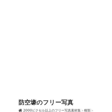
防空壕のフリー写真
2000ピクセル以上のフリー写真素材集
種類
>
>