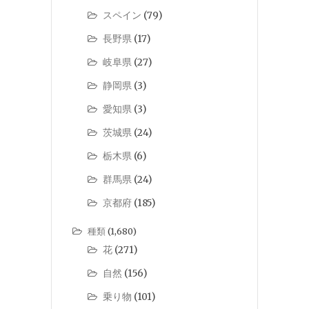
スペイン
(79)
長野県
(17)
岐阜県
(27)
静岡県
(3)
愛知県
(3)
茨城県
(24)
栃木県
(6)
群馬県
(24)
京都府
(185)
種類
(1,680)
花
(271)
自然
(156)
乗り物
(101)