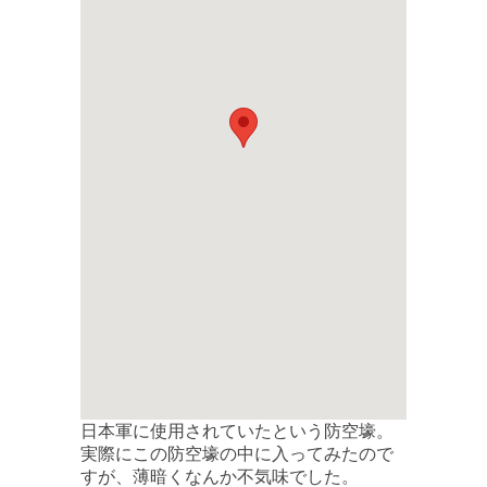
日本軍に使用されていたという防空壕。
実際にこの防空壕の中に入ってみたので
すが、薄暗くなんか不気味でした。