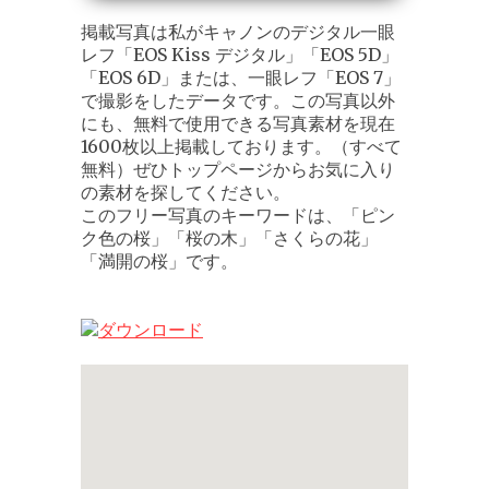
掲載写真は私がキャノンのデジタル一眼
レフ「EOS Kiss デジタル」「EOS 5D」
「EOS 6D」または、一眼レフ「EOS 7」
で撮影をしたデータです。この写真以外
にも、無料で使用できる写真素材を現在
1600枚以上掲載しております。（すべて
無料）ぜひトップページからお気に入り
の素材を探してください。
このフリー写真のキーワードは、「ピン
ク色の桜」「桜の木」「さくらの花」
「満開の桜」です。