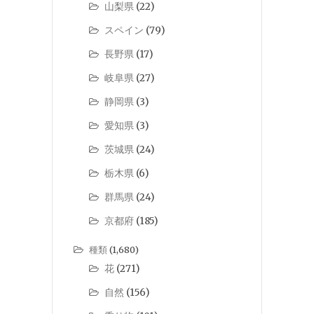
山梨県
(22)
スペイン
(79)
長野県
(17)
岐阜県
(27)
静岡県
(3)
愛知県
(3)
茨城県
(24)
栃木県
(6)
群馬県
(24)
京都府
(185)
種類
(1,680)
花
(271)
自然
(156)