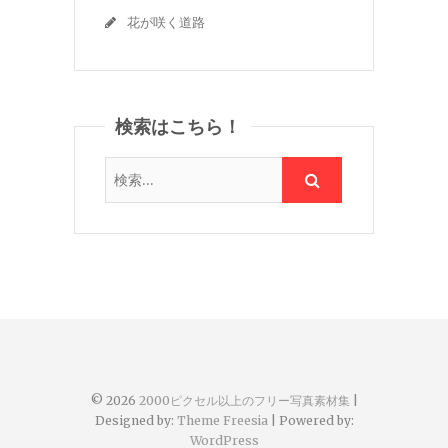
花が咲く道路
検索はこちら！
© 2026
2000ピクセル以上のフリー写真素材集
|
Designed by:
Theme Freesia
| Powered by:
WordPress