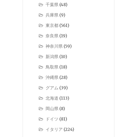
千葉県
(48)
兵庫県
(9)
東京都
(561)
奈良県
(19)
神奈川県
(59)
新潟県
(10)
鳥取県
(18)
沖縄県
(28)
グアム
(39)
北海道
(113)
岡山県
(8)
ドイツ
(81)
イタリア
(224)