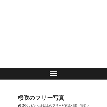
桜咲のフリー写真
2000ピクセル以上のフリー写真素材集
種類
>
>