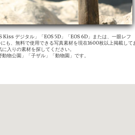
iss デジタル」「EOS 5D」「EOS 6D」または、一眼レフ
外にも、無料で使用できる写真素材を現在1600枚以上掲載して
気に入りの素材を探してください。
野動物公園」「子ザル」「動物園」です。