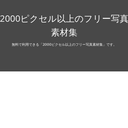
2000ピクセル以上のフリー写
素材集
無料で利用できる「2000ピクセル以上のフリー写真素材集」です。