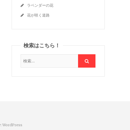
ラベンダーの花
花が咲く道路
検索はこちら！
y:
WordPress