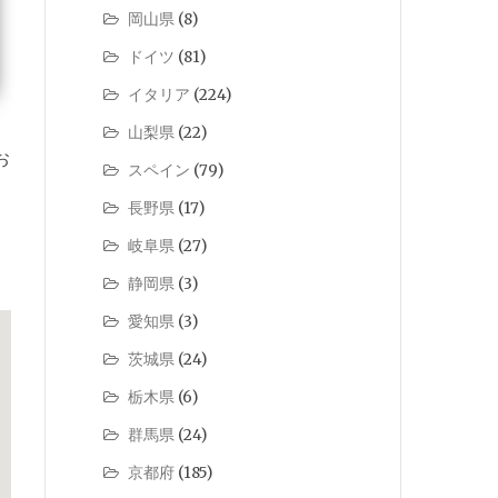
岡山県
(8)
ドイツ
(81)
イタリア
(224)
山梨県
(22)
お
スペイン
(79)
長野県
(17)
岐阜県
(27)
静岡県
(3)
愛知県
(3)
茨城県
(24)
栃木県
(6)
群馬県
(24)
京都府
(185)