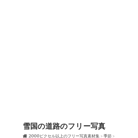
雪国の道路のフリー写真
2000ピクセル以上のフリー写真素材集
季節
>
>