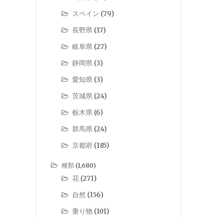
スペイン
(79)
長野県
(17)
岐阜県
(27)
静岡県
(3)
愛知県
(3)
茨城県
(24)
栃木県
(6)
群馬県
(24)
京都府
(185)
種類
(1,680)
花
(271)
自然
(156)
乗り物
(101)