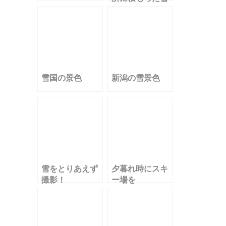
雪国の景色
新潟の雪景色
雪をとりあえず
夕暮れ時にスキ
撮影！
ー場を