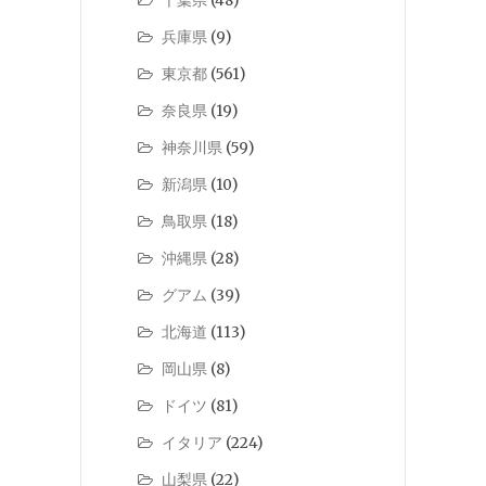
千葉県
(48)
兵庫県
(9)
東京都
(561)
奈良県
(19)
神奈川県
(59)
新潟県
(10)
鳥取県
(18)
沖縄県
(28)
グアム
(39)
北海道
(113)
岡山県
(8)
ドイツ
(81)
イタリア
(224)
山梨県
(22)