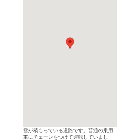
雪が積もっている道路です。普通の乗用
車にチェーンをつけて運転していまし