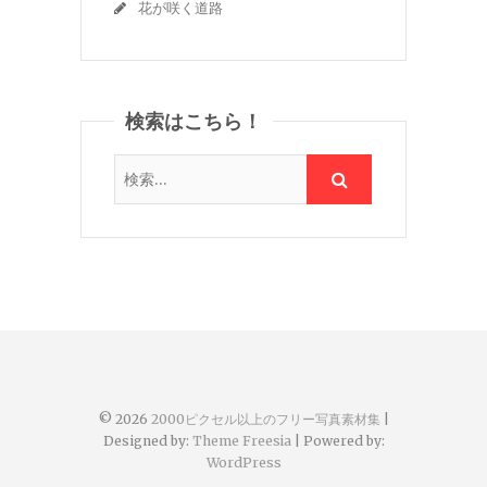
花が咲く道路
検索はこちら！
© 2026
2000ピクセル以上のフリー写真素材集
|
Designed by:
Theme Freesia
| Powered by:
WordPress