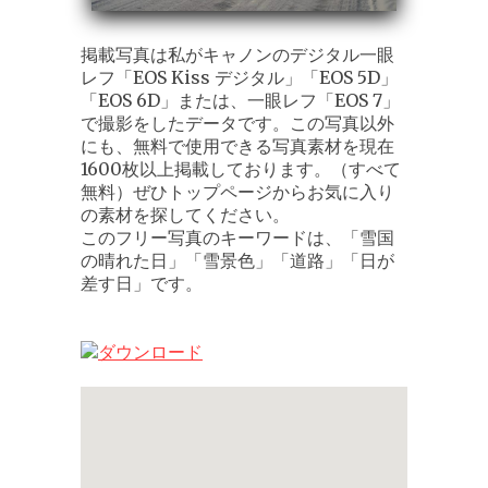
掲載写真は私がキャノンのデジタル一眼
レフ「EOS Kiss デジタル」「EOS 5D」
「EOS 6D」または、一眼レフ「EOS 7」
で撮影をしたデータです。この写真以外
にも、無料で使用できる写真素材を現在
1600枚以上掲載しております。（すべて
無料）ぜひトップページからお気に入り
の素材を探してください。
このフリー写真のキーワードは、「雪国
の晴れた日」「雪景色」「道路」「日が
差す日」です。