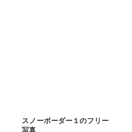
スノーボーダー１のフリー
写真