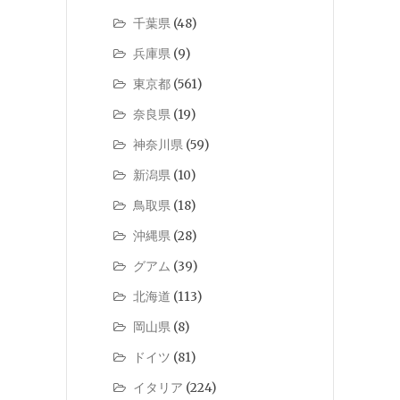
千葉県
(48)
兵庫県
(9)
東京都
(561)
奈良県
(19)
神奈川県
(59)
新潟県
(10)
鳥取県
(18)
沖縄県
(28)
グアム
(39)
北海道
(113)
岡山県
(8)
ドイツ
(81)
イタリア
(224)