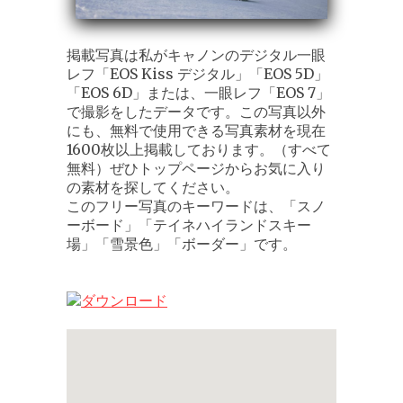
掲載写真は私がキャノンのデジタル一眼
レフ「EOS Kiss デジタル」「EOS 5D」
「EOS 6D」または、一眼レフ「EOS 7」
で撮影をしたデータです。この写真以外
にも、無料で使用できる写真素材を現在
1600枚以上掲載しております。（すべて
無料）ぜひトップページからお気に入り
の素材を探してください。
このフリー写真のキーワードは、「スノ
ーボード」「テイネハイランドスキー
場」「雪景色」「ボーダー」です。