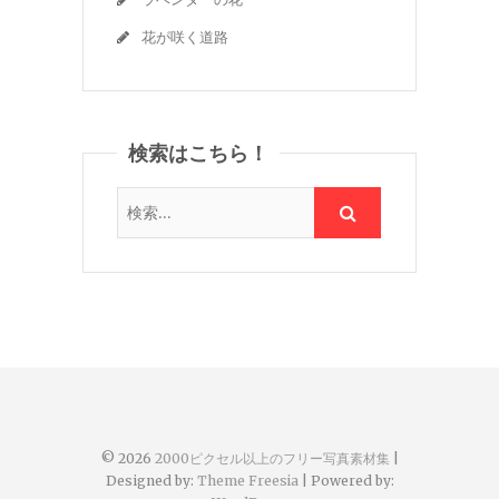
花が咲く道路
検索はこちら！
© 2026
2000ピクセル以上のフリー写真素材集
|
Designed by:
Theme Freesia
| Powered by: