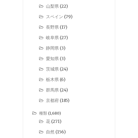
山梨県
(22)
スペイン
(79)
長野県
(17)
岐阜県
(27)
静岡県
(3)
愛知県
(3)
茨城県
(24)
栃木県
(6)
群馬県
(24)
京都府
(185)
種類
(1,680)
花
(271)
自然
(156)