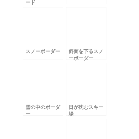
ード
スノーボーダー
斜面を下るスノ
ーボーダー
雪の中のボーダ
日が沈むスキー
ー
場