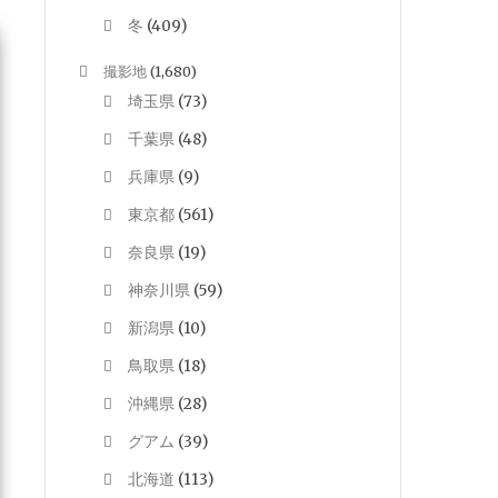
冬
(409)
撮影地
(1,680)
埼玉県
(73)
千葉県
(48)
兵庫県
(9)
東京都
(561)
奈良県
(19)
神奈川県
(59)
新潟県
(10)
鳥取県
(18)
沖縄県
(28)
グアム
(39)
北海道
(113)