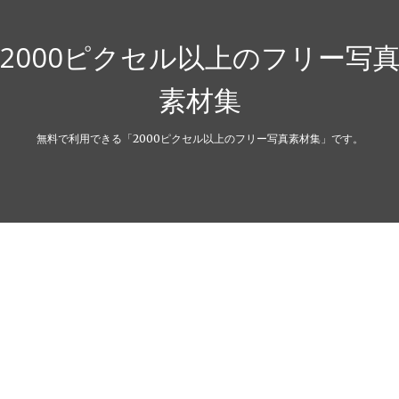
2000ピクセル以上のフリー写
素材集
無料で利用できる「2000ピクセル以上のフリー写真素材集」です。