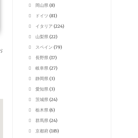
岡山県
(8)
ドイツ
(81)
イタリア
(224)
山梨県
(22)
スペイン
(79)
お
長野県
(17)
岐阜県
(27)
静岡県
(3)
愛知県
(3)
茨城県
(24)
栃木県
(6)
群馬県
(24)
京都府
(185)