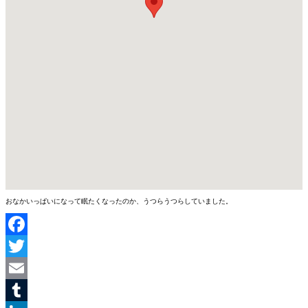
おなかいっぱいになって眠たくなったのか、うつらうつらしていました。
Facebook
Twitter
Email