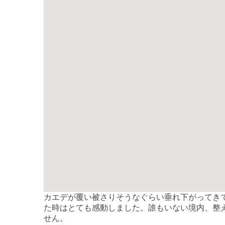
カエデが覆い被さりそうなぐらい垂れ下がってき
た時はとても感動しました。誰もいない境内、整
せん。