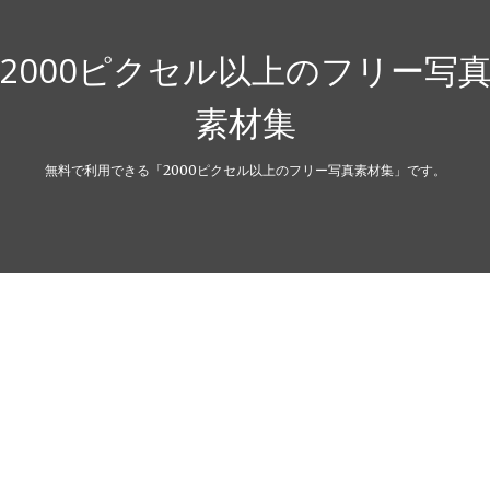
2000ピクセル以上のフリー写
素材集
無料で利用できる「2000ピクセル以上のフリー写真素材集」です。