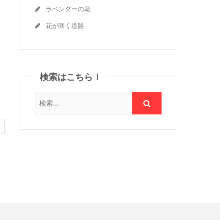
ラベンダーの花
花が咲く道路
検索はこちら！