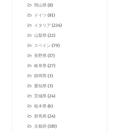
岡山県
(8)
ドイツ
(81)
イタリア
(224)
山梨県
(22)
スペイン
(79)
長野県
(17)
岐阜県
(27)
静岡県
(3)
愛知県
(3)
茨城県
(24)
栃木県
(6)
群馬県
(24)
京都府
(185)