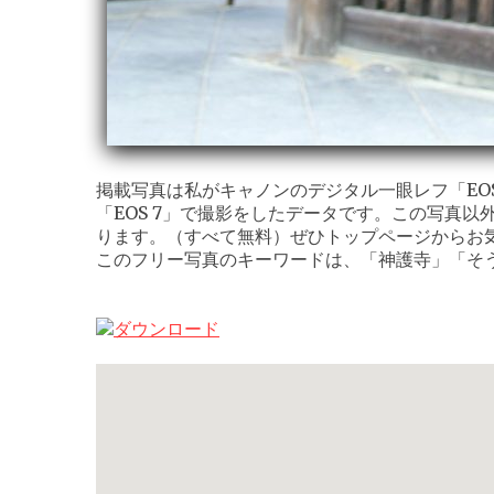
掲載写真は私がキャノンのデジタル一眼レフ「EOS K
「EOS 7」で撮影をしたデータです。この写真以
ります。（すべて無料）ぜひトップページからお
このフリー写真のキーワードは、「神護寺」「そ