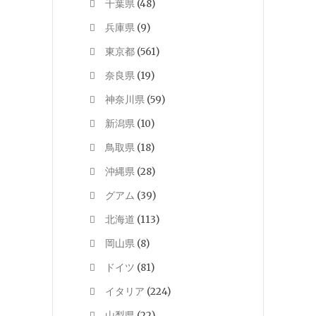
千葉県
(48)
兵庫県
(9)
東京都
(561)
奈良県
(19)
神奈川県
(59)
新潟県
(10)
鳥取県
(18)
沖縄県
(28)
グアム
(39)
北海道
(113)
岡山県
(8)
ドイツ
(81)
イタリア
(224)
山梨県
(22)