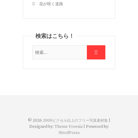
花が咲く道路
検索はこちら！
© 2026
2000ピクセル以上のフリー写真素材集
|
Designed by:
Theme Freesia
| Powered by:
WordPress