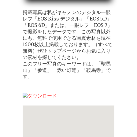
掲載写真は私がキャノンのデジタル一眼
レフ「EOS Kiss デジタル」「EOS 5D」
「EOS 6D」または、一眼レフ「EOS 7」
で撮影をしたデータです。この写真以外
にも、無料で使用できる写真素材を現在
1600枚以上掲載しております。（すべて
無料）ぜひトップページからお気に入り
の素材を探してください。
このフリー写真のキーワードは、「鞍馬
山」「参道」「赤い灯篭」「鞍馬寺」で
す。