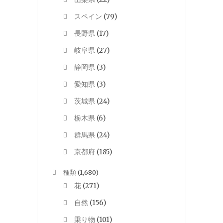
スペイン
(79)
長野県
(17)
岐阜県
(27)
静岡県
(3)
愛知県
(3)
茨城県
(24)
栃木県
(6)
群馬県
(24)
京都府
(185)
種類
(1,680)
花
(271)
自然
(156)
乗り物
(101)