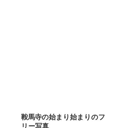
鞍馬寺の始まり始まりのフ
リー写真