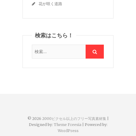
花が咲く道路
検索はこちら！
© 2026
2000ピクセル以上のフリー写真素材集
|
Designed by:
Theme Freesia
| Powered by:
WordPress