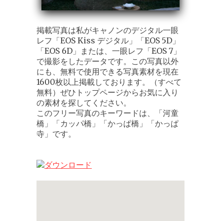
掲載写真は私がキャノンのデジタル一眼
レフ「EOS Kiss デジタル」「EOS 5D」
「EOS 6D」または、一眼レフ「EOS 7」
で撮影をしたデータです。この写真以外
にも、無料で使用できる写真素材を現在
1600枚以上掲載しております。（すべて
無料）ぜひトップページからお気に入り
の素材を探してください。
このフリー写真のキーワードは、「河童
橋」「カッパ橋」「かっぱ橋」「かっぱ
寺」です。