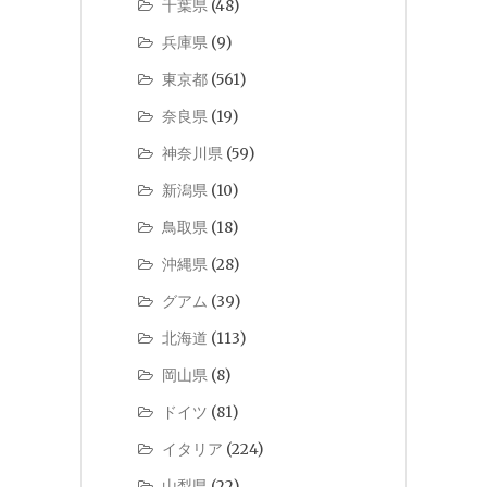
千葉県
(48)
兵庫県
(9)
東京都
(561)
奈良県
(19)
神奈川県
(59)
新潟県
(10)
鳥取県
(18)
沖縄県
(28)
グアム
(39)
北海道
(113)
岡山県
(8)
ドイツ
(81)
イタリア
(224)
山梨県
(22)