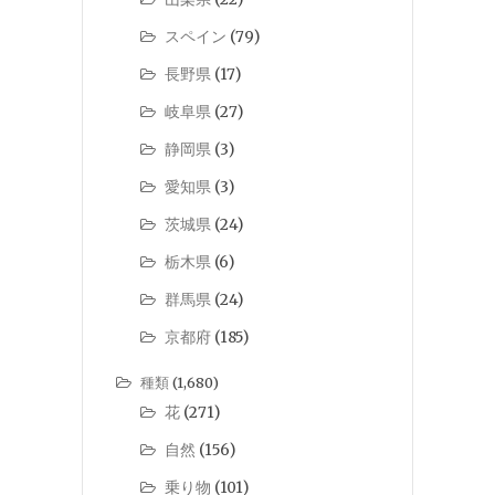
スペイン
(79)
長野県
(17)
岐阜県
(27)
静岡県
(3)
愛知県
(3)
茨城県
(24)
栃木県
(6)
群馬県
(24)
京都府
(185)
種類
(1,680)
花
(271)
自然
(156)
乗り物
(101)