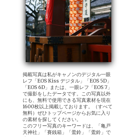
掲載写真は私がキャノンのデジタル一眼
レフ「EOS Kiss デジタル」「EOS 5D」
「EOS 6D」または、一眼レフ「EOS 7」
で撮影をしたデータです。この写真以外
にも、無料で使用できる写真素材を現在
1600枚以上掲載しております。（すべて
無料）ぜひトップページからお気に入り
の素材を探してください。
このフリー写真のキーワードは、「亀戸
天神社」「賽銭箱」「鷽鈴」「鷽鈴」で