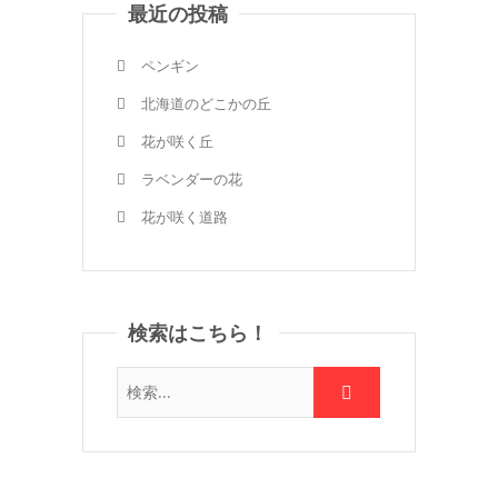
最近の投稿
ペンギン
北海道のどこかの丘
花が咲く丘
ラベンダーの花
花が咲く道路
検索はこちら！