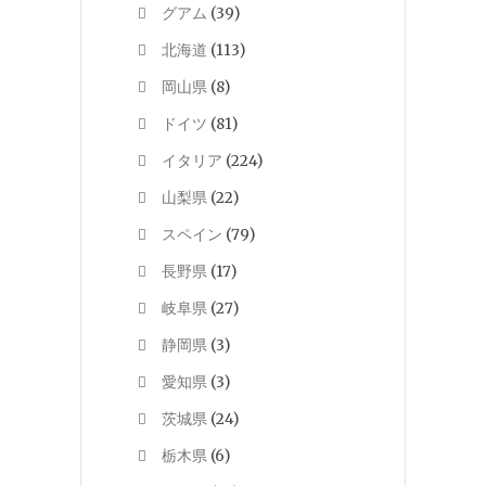
グアム
(39)
北海道
(113)
岡山県
(8)
ドイツ
(81)
イタリア
(224)
山梨県
(22)
スペイン
(79)
長野県
(17)
岐阜県
(27)
静岡県
(3)
愛知県
(3)
茨城県
(24)
栃木県
(6)