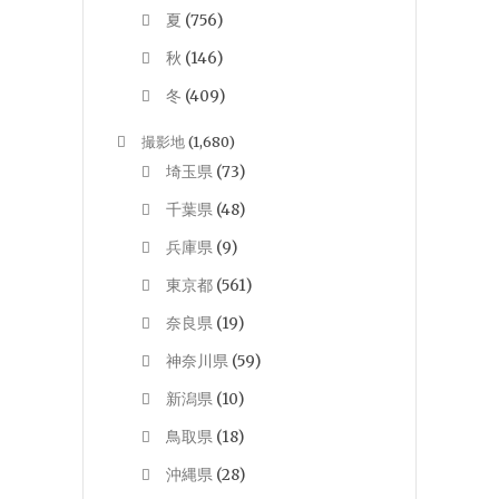
夏
(756)
秋
(146)
冬
(409)
撮影地
(1,680)
埼玉県
(73)
千葉県
(48)
兵庫県
(9)
東京都
(561)
奈良県
(19)
神奈川県
(59)
新潟県
(10)
鳥取県
(18)
沖縄県
(28)