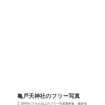
亀戸天神社のフリー写真
2000ピクセル以上のフリー写真素材集
撮影地
>