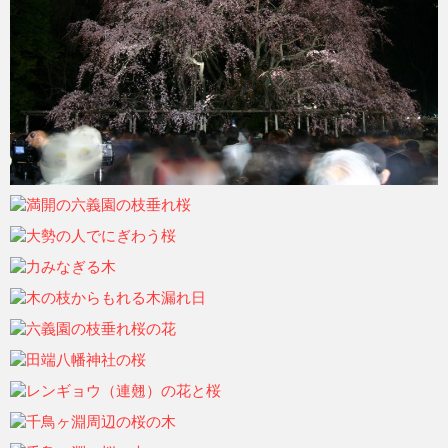
ohtsu6
2021年6月6日
ohtsu6
2021年6月6日
ohtsu6
2021年6月6日
ohtsu6
2021年6月6日
ohtsu6
2021年6月6日
ohtsu6
2021年6月6日
ohtsu6
2021年6月6日
ohtsu6
2021年6月6日