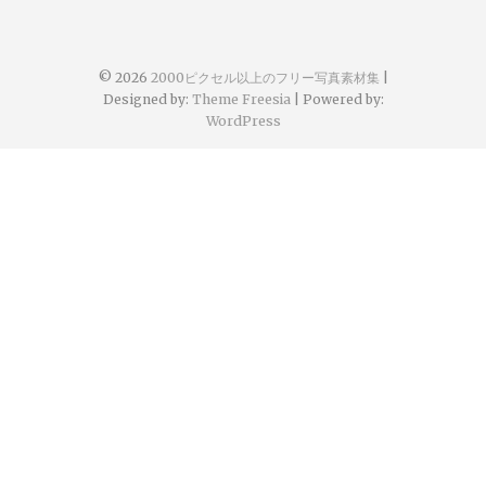
© 2026
2000ピクセル以上のフリー写真素材集
|
Designed by:
Theme Freesia
| Powered by:
WordPress