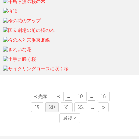
ohtsu6
2021年6月6日
ohtsu6
2021年6月6日
ohtsu6
2021年6月6日
ohtsu6
2021年6月6日
ohtsu6
2021年6月6日
ohtsu6
2021年6月6日
ohtsu6
2021年6月6日
ohtsu6
2021年6月6日
ohtsu6
2021年6月6日
« 先頭
«
...
10
...
18
19
20
21
22
...
»
最後 »