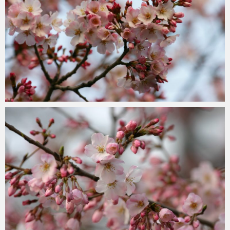
ohtsu6
2021年6月6日