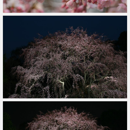
ohtsu6
2021年6月6日
ohtsu6
2021年6月6日