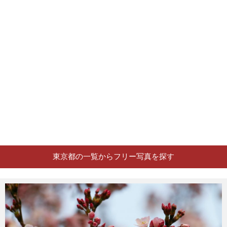
東京都の一覧からフリー写真を探す