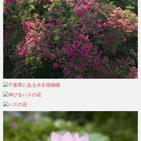
ohtsu6
2021年6月7日
ohtsu6
2021年6月7日
ohtsu6
2021年6月7日
ohtsu6
2021年6月7日