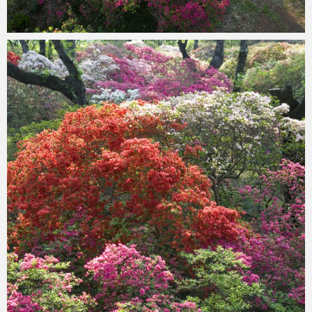
ohtsu6
2021年6月7日