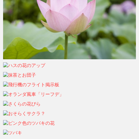
ohtsu6
2021年6月7日
ohtsu6
2021年6月7日
ohtsu6
2021年6月7日
ohtsu6
2021年6月7日
ohtsu6
2021年6月7日
ohtsu6
2021年6月7日
ohtsu6
2021年6月7日
ohtsu6
2021年6月7日