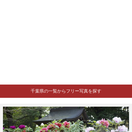
千葉県の一覧からフリー写真を探す