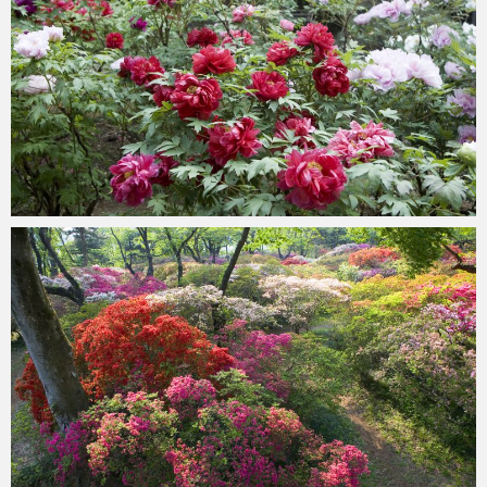
ohtsu6
2021年6月7日