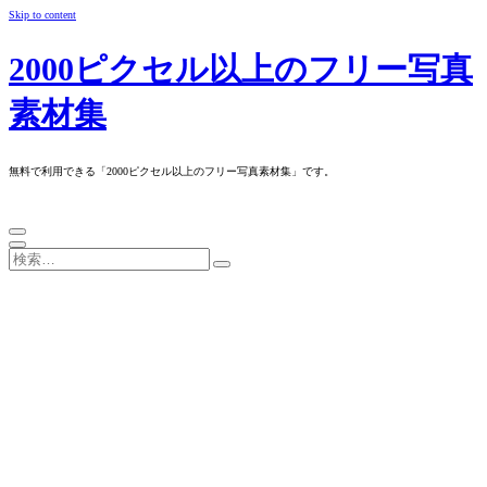
Skip to content
2000ピクセル以上のフリー写真
素材集
無料で利用できる「2000ピクセル以上のフリー写真素材集」です。