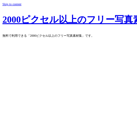
Skip to content
2000ピクセル以上のフリー写真
無料で利用できる「2000ピクセル以上のフリー写真素材集」です。