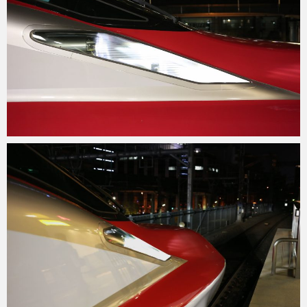
ohtsu6
2021年6月7日