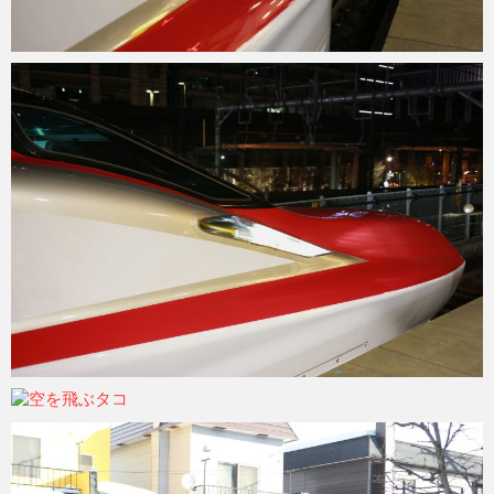
ohtsu6
2021年6月7日
ohtsu6
2021年6月7日
ohtsu6
2021年6月7日