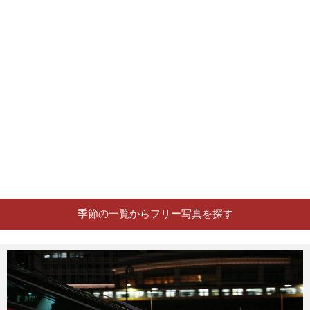
季節の一覧からフリー写真を探す