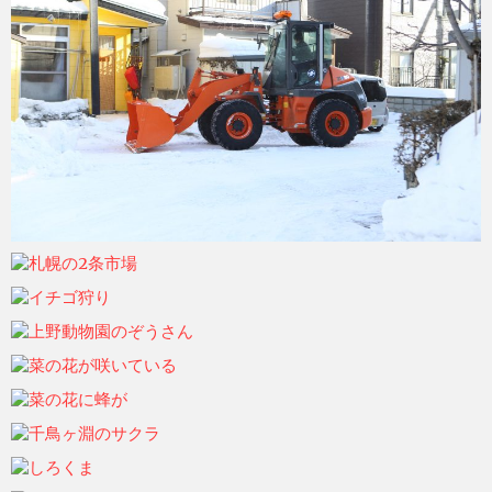
ohtsu6
2021年6月7日
ohtsu6
2021年6月7日
ohtsu6
2021年6月7日
ohtsu6
2021年6月7日
ohtsu6
2021年6月7日
ohtsu6
2021年6月7日
ohtsu6
2021年6月7日