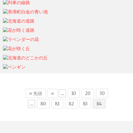
ohtsu6
2021年6月7日
ohtsu6
2021年6月7日
ohtsu6
2021年6月7日
ohtsu6
2021年6月7日
ohtsu6
2021年6月7日
ohtsu6
2021年6月7日
ohtsu6
2021年6月7日
ohtsu6
2021年6月7日
ohtsu6
2021年6月7日
« 先頭
«
...
10
20
30
...
80
81
82
83
84