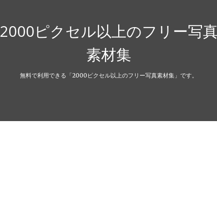
2000ピクセル以上のフリー写
素材集
無料で利用できる「2000ピクセル以上のフリー写真素材集」です。