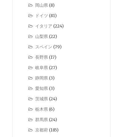
岡山県
(8)
ドイツ
(81)
イタリア
(224)
山梨県
(22)
スペイン
(79)
長野県
(17)
岐阜県
(27)
静岡県
(3)
愛知県
(3)
茨城県
(24)
栃木県
(6)
群馬県
(24)
京都府
(185)