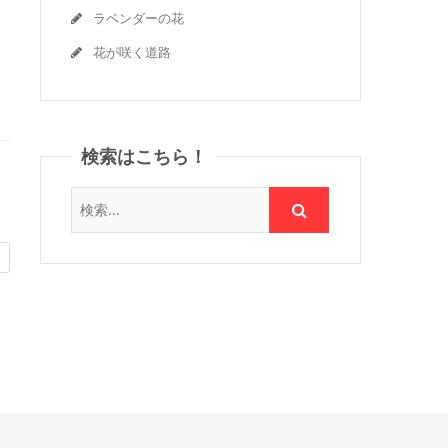
ラベンダーの花
花が咲く道路
検索はこちら！