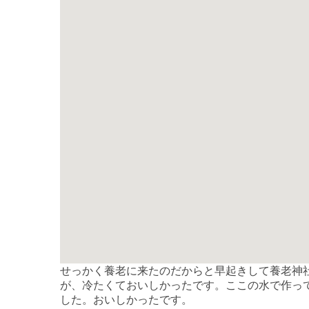
せっかく養老に来たのだからと早起きして養老神
が、冷たくておいしかったです。ここの水で作っ
した。おいしかったです。